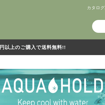
カタログ
000円以上のご購入で送料無料!!