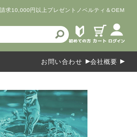
請求
10,000円以上プレゼント
ノベルティ＆OEM
お問い合わせ
会社概要