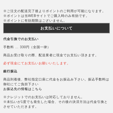
※ご注文の配送完了後よりポイントのご利用が可能になります。
※ポイントは当WEBサイトでご購入時のみ有効です。
※ポイントに有効期限はございません。
お支払いについて
代金引換でのお支払い
手数料 … 330円（全国一律）
商品お受け取りの際、配送業者に現金でお支払い頂きます。
必ず現金にてお支払いお願いいたします。
銀行振込
商品到着後、弊社指定口座に代金をお振込み下さい。振込手数料は
御社にてご負担下さい
お振込先の情報はこちら
※クレジットでのお支払いは対応しておりません。
※未払いが1度でも発生した場合、その後の決済方法は代金引換と
させていただきます。