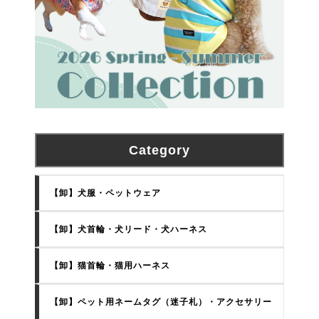
Category
【卸】犬服・ペットウェア
【卸】犬首輪・犬リード・犬ハーネス
【卸】猫首輪・猫用ハーネス
【卸】ペット用ネームタグ（迷子札）・アクセサリー