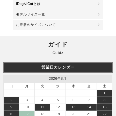
iDog&iCatとは
モデルサイズ一覧
お洋服のサイズについて
ガイド
Guide
営業日カレンダー
2026年8月
日
月
火
水
木
金
土
1
2
3
4
5
6
7
8
9
10
11
12
13
14
15
16
17
18
19
20
21
22