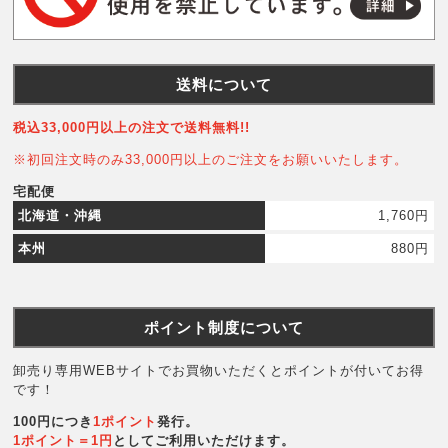
送料について
税込33,000円以上の注文で送料無料!!
※初回注文時のみ33,000円以上のご注文をお願いいたします。
宅配便
北海道・沖縄
1,760円
本州
880円
ポイント制度について
卸売り専用WEBサイトでお買物いただくとポイントが付いてお得
です！
100円につき
1ポイント
発行。
1ポイント＝1円
としてご利用いただけます。