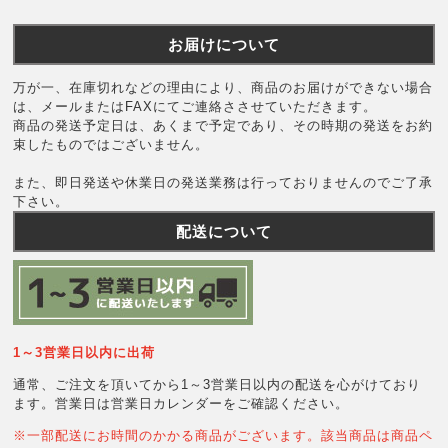
お届けについて
万が一、在庫切れなどの理由により、商品のお届けができない場合
は、メールまたはFAXにてご連絡ささせていただきます。
商品の発送予定日は、あくまで予定であり、その時期の発送をお約
束したものではございません。
また、即日発送や休業日の発送業務は行っておりませんのでご了承
下さい。
配送について
1～3営業日以内に出荷
通常、ご注文を頂いてから1～3営業日以内の配送を心がけており
ます。営業日は営業日カレンダーをご確認ください。
※一部配送にお時間のかかる商品がございます。該当商品は商品ペ