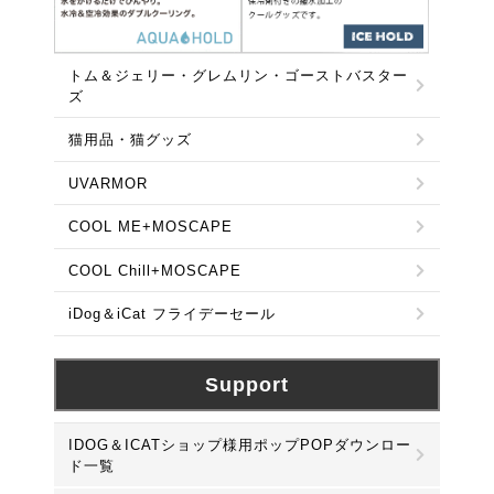
トム＆ジェリー・グレムリン・ゴーストバスター
ズ
猫用品・猫グッズ
UVARMOR
COOL ME+MOSCAPE
COOL Chill+MOSCAPE
iDog＆iCat フライデーセール
Support
IDOG＆ICATショップ様用ポップPOPダウンロー
ド一覧