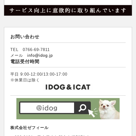
お問い合わせ
TEL 0766-69-7811
メール
info@idog.jp
電話受付時間
平日 9:00-12:00/13:00-17:00
※休業日は除く
株式会社ゼフィール