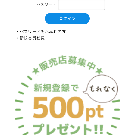
パスワード
ログイン
パスワードをお忘れの方
新規会員登録