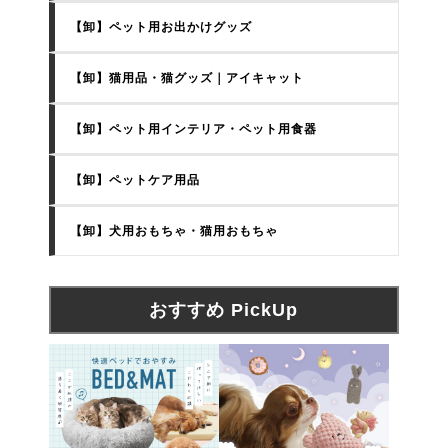
【卸】ペット用お出かけグッズ
【卸】猫用品・猫グッズ｜アイキャット
【卸】ペット用インテリア・ペット用食器
【卸】ペットケア用品
【卸】犬用おもちゃ・猫用おもちゃ
おすすめ PickUp