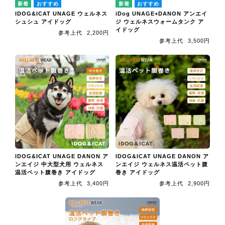
IDOG&ICAT UNAGE ウェルネス
iDog UNAGE+DANON アンエイ
シュシュ アイドッグ
ジ ウェルネスウォームタンク ア
イドッグ
参考上代
2,200円
参考上代
3,500円
IDOG&ICAT UNAGE DANON ア
IDOG&ICAT UNAGE DANON ア
ンエイジ 中大型犬用 ウェルネス
ンエイジ ウェルネス温活ペット腹
温活ペット腹巻き アイドッグ
巻き アイドッグ
参考上代
3,400円
参考上代
2,900円