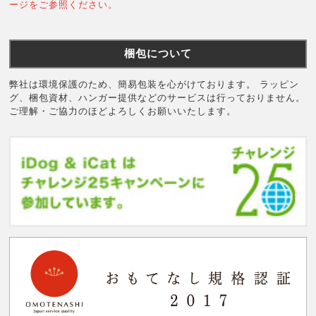
ージをご参照ください。
梱包について
弊社は環境保護のため、簡易包装を心がけております。 ラッピン
グ、梱包資材、ハンガー提供などのサービスは行っておりません。
ご理解・ご協力のほどよろしくお願いいたします。