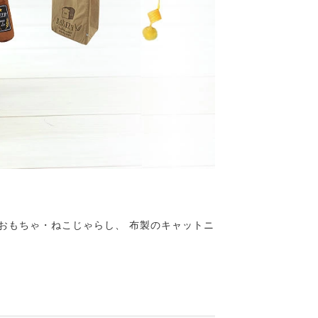
おもちゃ・ねこじゃらし、 布製のキャットニ