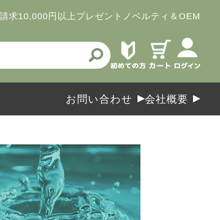
請求
10,000円以上プレゼント
ノベルティ＆OEM
お問い合わせ
会社概要