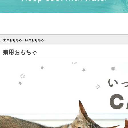
】犬用おもちゃ・猫用おもちゃ
】猫用おもちゃ