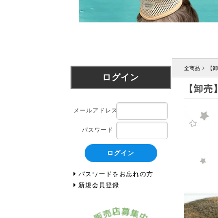
全商品
【卸
ログイン
【卸売
メールアドレス
パスワード
ログイン
パスワードをお忘れの方
新規会員登録