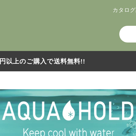
カタログ
000円以上のご購入で送料無料!!