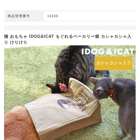
商品管理番号
14160
猫 おもちゃ IDOG&ICAT もぐれるベーカリー袋 カシャカシャ入
り けりけり