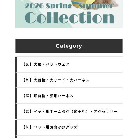
Category
【卸】犬服・ペットウェア
【卸】犬首輪・犬リード・犬ハーネス
【卸】猫首輪・猫用ハーネス
【卸】ペット用ネームタグ（迷子札）・アクセサリー
【卸】ペット用お出かけグッズ