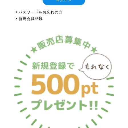
パスワードをお忘れの方
新規会員登録