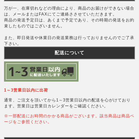
万が一、在庫切れなどの理由により、商品のお届けができない場合
は、メールまたはFAXにてご連絡ささせていただきます。
商品の発送予定日は、あくまで予定であり、その時期の発送をお約
束したものではございません。
また、即日発送や休業日の発送業務は行っておりませんのでご了承
下さい。
配送について
1～3営業日以内に出荷
通常、ご注文を頂いてから1～3営業日以内の配送を心がけており
ます。営業日は営業日カレンダーをご確認ください。
※一部配送にお時間のかかる商品がございます。該当商品は商品ペ
ージをご参照ください。