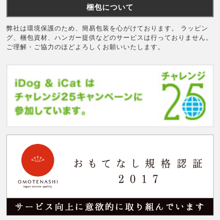
梱包について
弊社は環境保護のため、簡易包装を心がけております。 ラッピン
グ、梱包資材、ハンガー提供などのサービスは行っておりません。
ご理解・ご協力のほどよろしくお願いいたします。