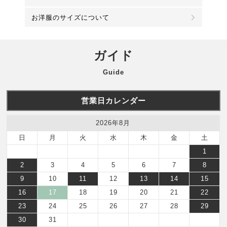
お洋服のサイズについて
ガイド
Guide
営業日カレンダー
2026年8月
日
月
火
水
木
金
土
1
2
3
4
5
6
7
8
9
10
11
12
13
14
15
16
17
18
19
20
21
22
23
24
25
26
27
28
29
30
31