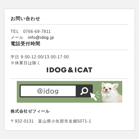
お問い合わせ
TEL 0766-69-7811
メール
info@idog.jp
電話受付時間
平日 9:00-12:00/13:00-17:00
※休業日は除く
株式会社ゼフィール
〒932-0131 富山県小矢部市名畑5071-1