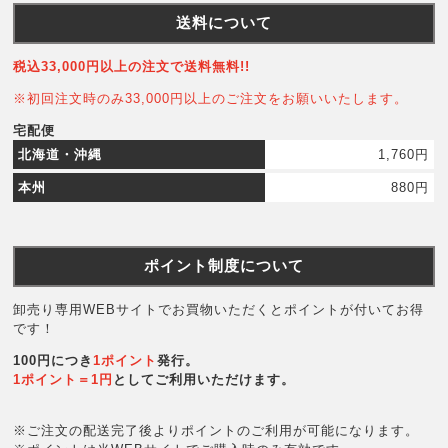
送料について
税込33,000円以上の注文で送料無料!!
※初回注文時のみ33,000円以上のご注文をお願いいたします。
宅配便
北海道・沖縄
1,760円
本州
880円
ポイント制度について
卸売り専用WEBサイトでお買物いただくとポイントが付いてお得
です！
100円につき
1ポイント
発行。
1ポイント＝1円
としてご利用いただけます。
※ご注文の配送完了後よりポイントのご利用が可能になります。