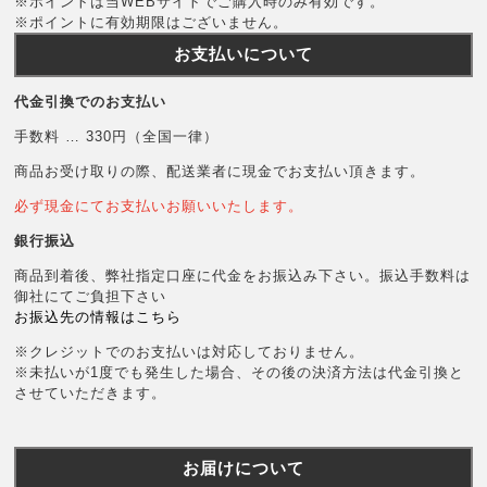
※ポイントは当WEBサイトでご購入時のみ有効です。
※ポイントに有効期限はございません。
お支払いについて
代金引換でのお支払い
手数料 … 330円（全国一律）
商品お受け取りの際、配送業者に現金でお支払い頂きます。
必ず現金にてお支払いお願いいたします。
銀行振込
商品到着後、弊社指定口座に代金をお振込み下さい。振込手数料は
御社にてご負担下さい
お振込先の情報はこちら
※クレジットでのお支払いは対応しておりません。
※未払いが1度でも発生した場合、その後の決済方法は代金引換と
させていただきます。
お届けについて