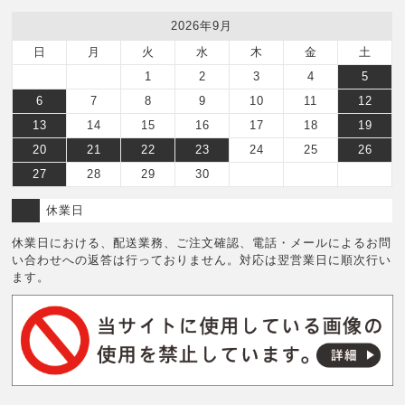
2026年9月
日
月
火
水
木
金
土
1
2
3
4
5
6
7
8
9
10
11
12
13
14
15
16
17
18
19
20
21
22
23
24
25
26
27
28
29
30
休業日
休業日における、配送業務、ご注文確認、電話・メールによるお問
い合わせへの返答は行っておりません。対応は翌営業日に順次行い
ます。