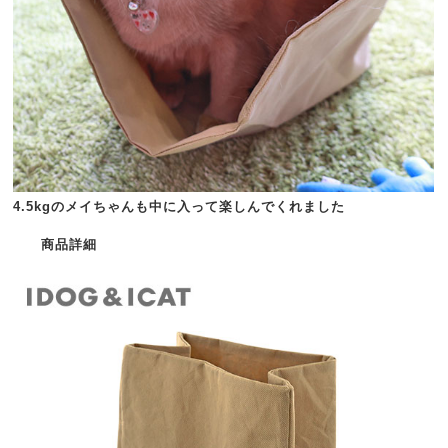
4.5kgのメイちゃんも中に入って楽しんでくれました
商品詳細