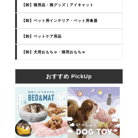
【卸】猫用品・猫グッズ｜アイキャット
【卸】ペット用インテリア・ペット用食器
【卸】ペットケア用品
【卸】犬用おもちゃ・猫用おもちゃ
おすすめ PickUp