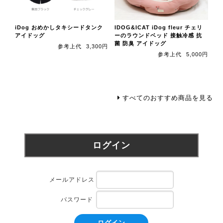
iDog おめかしタキシードタンク
IDOG&ICAT iDog fleur チェリ
アイドッグ
ーのラウンドベッド 接触冷感 抗
菌 防臭 アイドッグ
参考上代
3,300円
参考上代
5,000円
すべてのおすすめ商品を見る
ログイン
メールアドレス
パスワード
ログイン