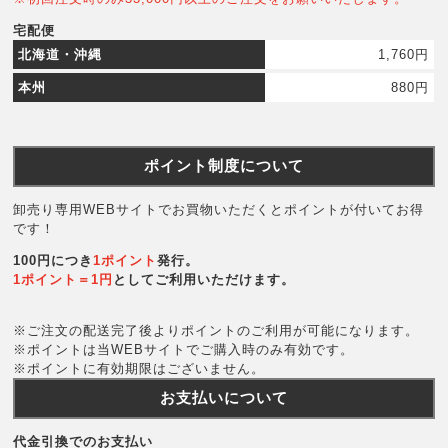
宅配便
北海道・沖縄
1,760円
本州
880円
ポイント制度について
卸売り専用WEBサイトでお買物いただくとポイントが付いてお得
です！
100円につき
1ポイント
発行。
1ポイント＝1円
としてご利用いただけます。
※ご注文の配送完了後よりポイントのご利用が可能になります。
※ポイントは当WEBサイトでご購入時のみ有効です。
※ポイントに有効期限はございません。
お支払いについて
代金引換でのお支払い