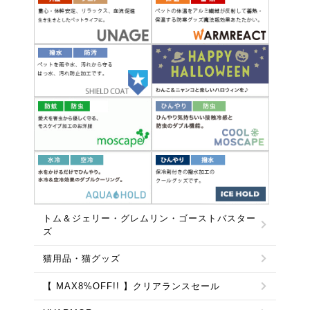
トム＆ジェリー・グレムリン・ゴーストバスター
ズ
猫用品・猫グッズ
【 MAX8%OFF!! 】クリアランスセール