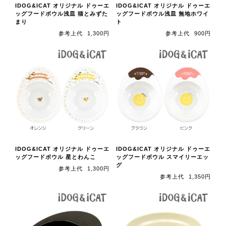
IDOG&ICAT オリジナル ドゥーエ
IDOG&ICAT オリジナル ドゥーエ
ッグフードボウル浅皿 猫とみずた
ッグフードボウル浅皿 無地ホワイ
まり
ト
参考上代
1,300円
参考上代
900円
IDOG&ICAT オリジナル ドゥーエ
IDOG&ICAT オリジナル ドゥーエ
ッグフードボウル 星とわんこ
ッグフードボウル スマイリーエッ
グ
参考上代
1,300円
参考上代
1,350円