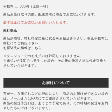
手数料 … 330円（全国一律）
商品お受け取りの際、配送業者に現金でお支払い頂きます。
必ず現金にてお支払いお願いいたします。
銀行振込
商品到着後、弊社指定口座に代金をお振込み下さい。振込手数料は
御社にてご負担下さい
お振込先の情報はこちら
※クレジットでのお支払いは対応しておりません。
※未払いが1度でも発生した場合、その後の決済方法は代金引換と
させていただきます。
お届けについて
万が一、在庫切れなどの理由により、商品のお届けができない場合
は、メールまたはFAXにてご連絡ささせていただきます。
商品の発送予定日は、あくまで予定であり、その時期の発送をお約
束したものではございません。