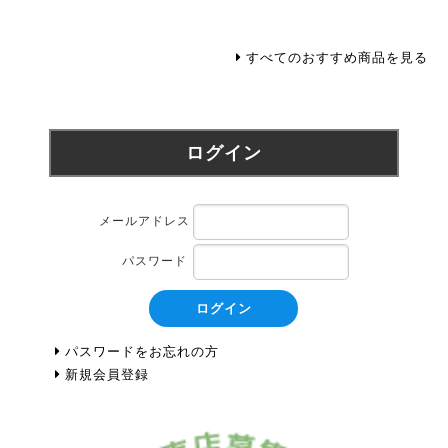
すべてのおすすめ商品を見る
ログイン
メールアドレス
パスワード
ログイン
パスワードをお忘れの方
新規会員登録