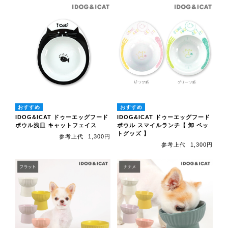
IDOG&ICAT ドゥーエッグフード
IDOG&ICAT ドゥーエッグフード
ボウル浅皿 キャットフェイス
ボウル スマイルランチ【 卸 ペッ
トグッズ 】
参考上代
1,300円
参考上代
1,300円