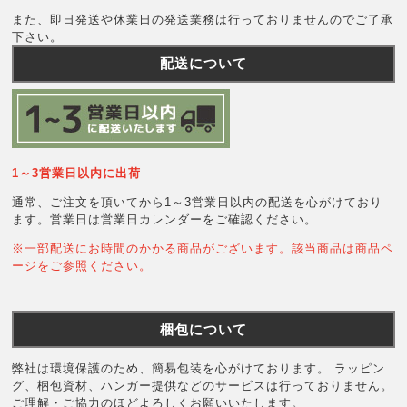
また、即日発送や休業日の発送業務は行っておりませんのでご了承
下さい。
配送について
1～3営業日以内に出荷
通常、ご注文を頂いてから1～3営業日以内の配送を心がけており
ます。営業日は営業日カレンダーをご確認ください。
※一部配送にお時間のかかる商品がございます。該当商品は商品ペ
ージをご参照ください。
梱包について
弊社は環境保護のため、簡易包装を心がけております。 ラッピン
グ、梱包資材、ハンガー提供などのサービスは行っておりません。
ご理解・ご協力のほどよろしくお願いいたします。