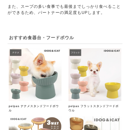
また、スープの多い食事でも最後までしっかり食べること
ができるため、パートナーの満足度もUPします。
おすすめ食器台・フードボウル
pelpas ナナメスタンドフードボウ
pelpas フラットスタンドフードボ
ル
ウル