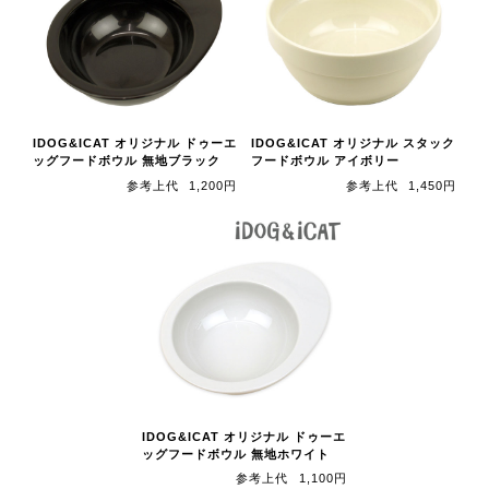
IDOG&ICAT オリジナル ドゥーエ
IDOG&ICAT オリジナル スタック
ッグフードボウル 無地ブラック
フードボウル アイボリー
参考上代
1,200円
参考上代
1,450円
IDOG&ICAT オリジナル ドゥーエ
ッグフードボウル 無地ホワイト
参考上代
1,100円