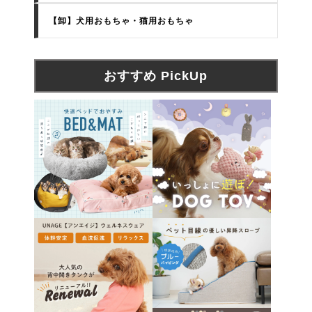
【卸】犬用おもちゃ・猫用おもちゃ
おすすめ PickUp