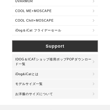
UVARMOR
COOL ME+MOSCAPE
COOL Chill+MOSCAPE
iDog＆iCat フライデーセール
Support
IDOG＆ICATショップ様用ポップPOPダウンロー
ド一覧
iDog&iCatとは
モデルサイズ一覧
お洋服のサイズについて