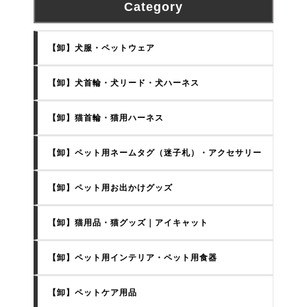
Category
【卸】犬服・ペットウェア
【卸】犬首輪・犬リード・犬ハーネス
【卸】猫首輪・猫用ハーネス
【卸】ペット用ネームタグ（迷子札）・アクセサリー
【卸】ペット用お出かけグッズ
【卸】猫用品・猫グッズ｜アイキャット
【卸】ペット用インテリア・ペット用食器
【卸】ペットケア用品