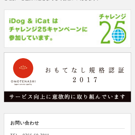
お問い合わせ