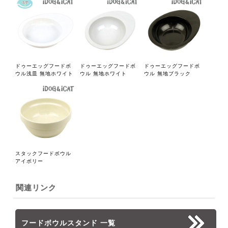
ドゥーエッグフードボ
ドゥーエッグフードボ
ドゥーエッグフードボ
ウル浅皿 無地ホワイト
ウル 無地ホワイト
ウル 無地ブラック
スタックフードボウル
アイボリー
関連リンク
フードボウルスタンド 一覧