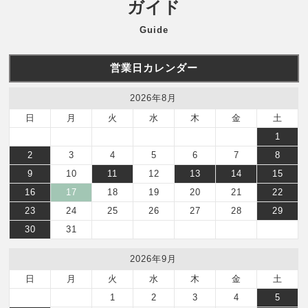
ガイド
Guide
営業日カレンダー
2026年8月
日
月
火
水
木
金
土
1
2
3
4
5
6
7
8
9
10
11
12
13
14
15
16
17
18
19
20
21
22
23
24
25
26
27
28
29
30
31
2026年9月
日
月
火
水
木
金
土
1
2
3
4
5