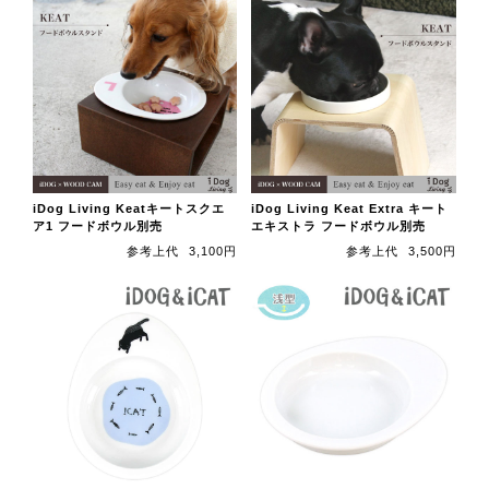
iDog Living Keatキートスクエ
iDog Living Keat Extra キート
ア1 フードボウル別売
エキストラ フードボウル別売
参考上代
3,100円
参考上代
3,500円