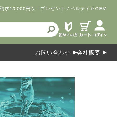
請求
10,000円以上プレゼント
ノベルティ＆OEM
お問い合わせ
会社概要