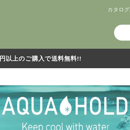
カタログ
000円以上のご購入で送料無料!!