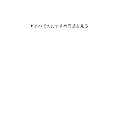
すべてのおすすめ商品を見る