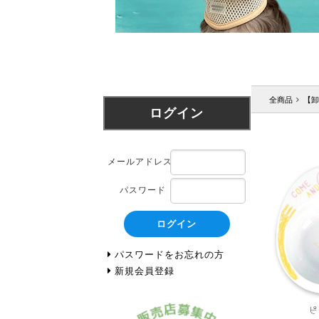
全商品
【卸
ログイン
メールアドレス
パスワード
ログイン
パスワードをお忘れの方
新規会員登録