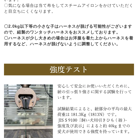
〇気になる場合は当て布をしてスチームアイロンをかけていただく
と目立ちにくくなります。
〇2.0kg以下等の小さな子はハーネスが脱げる可能性がございます
ので、紐製のワンタッチハーネスをおススメしております。
〇ハーネスが少し大きめの場合はお洋服を着た上からハーネスを着
用するなど、ハーネスが脱げないように調整してください。