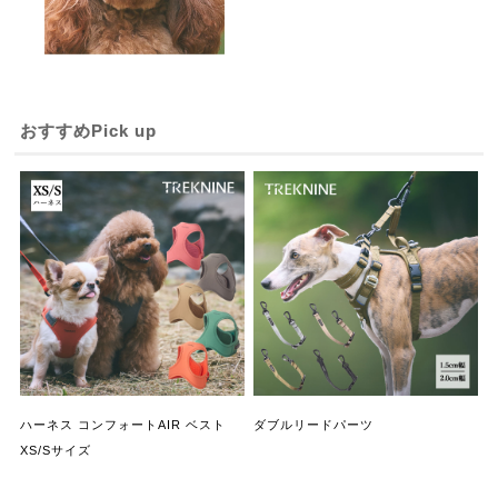
おすすめPick up
ハーネス コンフォートAIR ベスト
ダブルリードパーツ
XS/Sサイズ