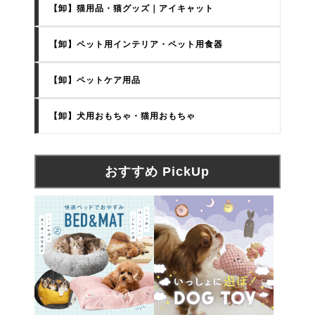
【卸】猫用品・猫グッズ｜アイキャット
【卸】ペット用インテリア・ペット用食器
【卸】ペットケア用品
【卸】犬用おもちゃ・猫用おもちゃ
おすすめ PickUp