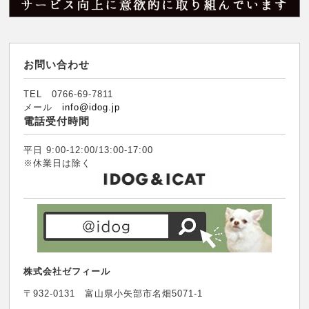
お問い合わせ
TEL 0766-69-7811
メール
info@idog.jp
電話受付時間
平日 9:00-12:00/13:00-17:00
※休業日は除く
株式会社ゼフィール
〒932-0131 富山県小矢部市名畑5071-1