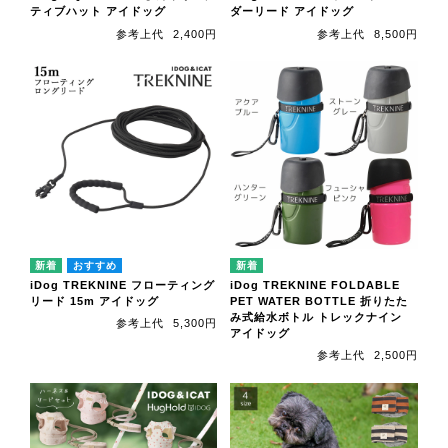
ティブハット アイドッグ
ダーリード アイドッグ
参考上代
2,400円
参考上代
8,500円
iDog TREKNINE フローティング
iDog TREKNINE FOLDABLE
リード 15m アイドッグ
PET WATER BOTTLE 折りたた
み式給水ボトル トレックナイン
参考上代
5,300円
アイドッグ
参考上代
2,500円