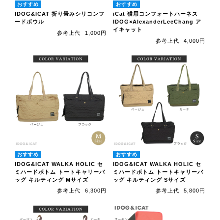
IDOG&ICAT 折り畳みシリコンフ
iCat 猫用コンフォートハーネス
ードボウル
IDOG×AlexanderLeeChang ア
イキャット
参考上代
1,000円
参考上代
4,000円
IDOG&ICAT WALKA HOLIC セ
IDOG&ICAT WALKA HOLIC セ
ミハードボトム トートキャリーバ
ミハードボトム トートキャリーバ
ッグ キルティング Mサイズ
ッグ キルティング Sサイズ
参考上代
6,300円
参考上代
5,800円