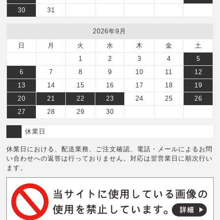
30
31
2026年9月
日
月
火
水
木
金
土
1
2
3
4
5
6
7
8
9
10
11
12
13
14
15
16
17
18
19
20
21
22
23
24
25
26
27
28
29
30
休業日
休業日における、配送業務、ご注文確認、電話・メールによるお問
い合わせへの返答は行っておりません。対応は翌営業日に順次行い
ます。