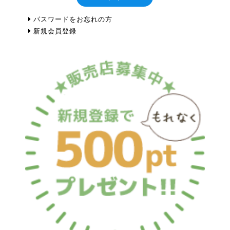
パスワードをお忘れの方
新規会員登録