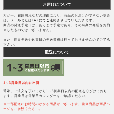
お届けについて
万が一、在庫切れなどの理由により、商品のお届けができない場合
は、メールまたはFAXにてご連絡ささせていただきます。
商品の発送予定日は、あくまで予定であり、その時期の発送をお約
束したものではございません。
また、即日発送や休業日の発送業務は行っておりませんのでご了承
下さい。
配送について
1～3営業日以内に出荷
通常、ご注文を頂いてから1～3営業日以内の配送を心がけており
ます。営業日は営業日カレンダーをご確認ください。
※一部配送にお時間のかかる商品がございます。該当商品は商品ペ
ージをご参照ください。