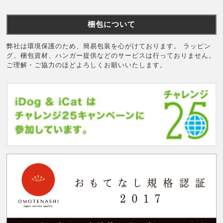
梱包について
弊社は環境保護のため、簡易包装を心がけております。 ラッピン
グ、梱包資材、ハンガー提供などのサービスは行っておりません。
ご理解・ご協力のほどよろしくお願いいたします。