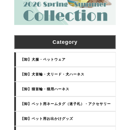
Category
【卸】犬服・ペットウェア
【卸】犬首輪・犬リード・犬ハーネス
【卸】猫首輪・猫用ハーネス
【卸】ペット用ネームタグ（迷子札）・アクセサリー
【卸】ペット用お出かけグッズ