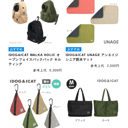
IDOG&ICAT WALKA HOLIC オ
IDOG&ICAT UNAGE アンエイジ
ープンフェイスバックパック キル
シニア防水マット
ティング
参考上代
2,000円
参考上代
5,300円