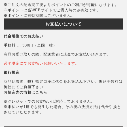
※ご注文の配送完了後よりポイントのご利用が可能になります。
※ポイントは当WEBサイトでご購入時のみ有効です。
※ポイントに有効期限はございません。
お支払いについて
代金引換でのお支払い
手数料 … 330円（全国一律）
商品お受け取りの際、配送業者に現金でお支払い頂きます。
必ず現金にてお支払いお願いいたします。
銀行振込
商品到着後、弊社指定口座に代金をお振込み下さい。振込手数料は
御社にてご負担下さい
お振込先の情報はこちら
※クレジットでのお支払いは対応しておりません。
※未払いが1度でも発生した場合、その後の決済方法は代金引換と
させていただきます。