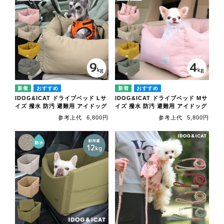
IDOG&ICAT ドライブベッド Lサ
IDOG&ICAT ドライブベッド Mサ
イズ 撥水 防汚 避難用 アイドッグ
イズ 撥水 防汚 避難用 アイドッグ
参考上代
6,800円
参考上代
5,800円