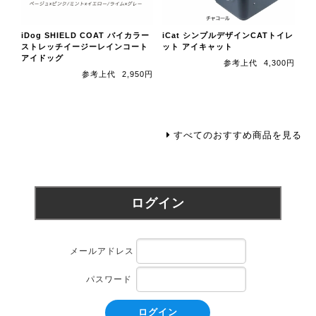
iDog SHIELD COAT バイカラー
iCat シンプルデザインCATトイレ
ストレッチイージーレインコート
ット アイキャット
アイドッグ
参考上代
4,300円
参考上代
2,950円
すべてのおすすめ商品を見る
ログイン
メールアドレス
パスワード
ログイン