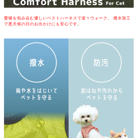
愛猫を包み込む優しいベストハーネスで楽々ウォーク。 撥水加工
で悪天候の日のお出かけにも安心です。