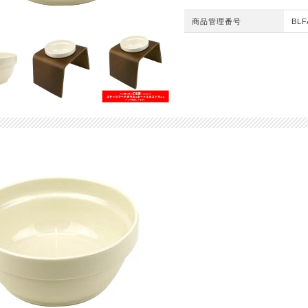
商品管理番号
BLF