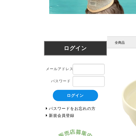
全商品
ログイン
メールアドレス
パスワード
ログイン
パスワードをお忘れの方
新規会員登録