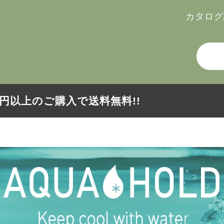
カタログ
000円以上のご購入で送料無料!!