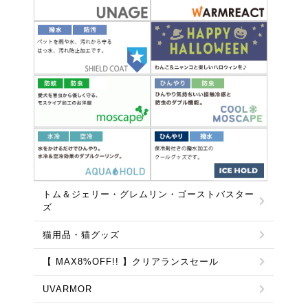
トム＆ジェリー・グレムリン・ゴーストバスター
ズ
猫用品・猫グッズ
【 MAX8%OFF!! 】クリアランスセール
UVARMOR