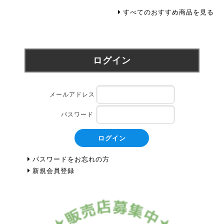
すべてのおすすめ商品を見る
ログイン
メールアドレス
パスワード
ログイン
パスワードをお忘れの方
新規会員登録