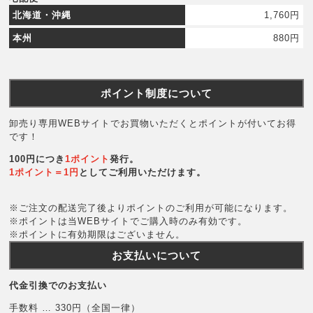
北海道・沖縄
1,760円
本州
880円
ポイント制度について
卸売り専用WEBサイトでお買物いただくとポイントが付いてお得
です！
100円につき
1ポイント
発行。
1ポイント＝1円
としてご利用いただけます。
※ご注文の配送完了後よりポイントのご利用が可能になります。
※ポイントは当WEBサイトでご購入時のみ有効です。
※ポイントに有効期限はございません。
お支払いについて
代金引換でのお支払い
手数料 … 330円（全国一律）