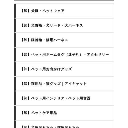
【卸】犬服・ペットウェア
【卸】犬首輪・犬リード・犬ハーネス
【卸】猫首輪・猫用ハーネス
【卸】ペット用ネームタグ（迷子札）・アクセサリー
【卸】ペット用お出かけグッズ
【卸】猫用品・猫グッズ｜アイキャット
【卸】ペット用インテリア・ペット用食器
【卸】ペットケア用品
【卸】犬用おもちゃ・猫用おもちゃ