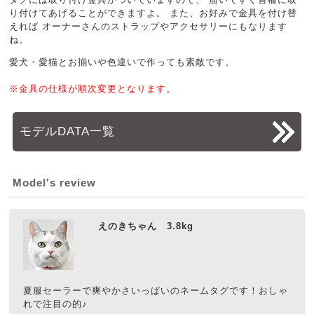
り付けてあげることができますよ。 また、お好みで金具を付け替
えれば オーナーさんのストラップやアクセサリーにもなります
ね。
愛犬・愛猫とお揃いや色違いで作っても素敵です。
※金具の仕様が順次変更となります。
モデルDATA一覧
Model's review
えのきちゃん 3.8kg
夏服セーラーで爽やかさいっぱいのネームタグです！おしゃ
れで注目の的♪