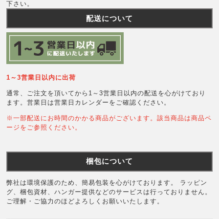
下さい。
配送について
1～3営業日以内に出荷
通常、ご注文を頂いてから1～3営業日以内の配送を心がけており
ます。営業日は営業日カレンダーをご確認ください。
※一部配送にお時間のかかる商品がございます。該当商品は商品ペ
ージをご参照ください。
梱包について
弊社は環境保護のため、簡易包装を心がけております。 ラッピン
グ、梱包資材、ハンガー提供などのサービスは行っておりません。
ご理解・ご協力のほどよろしくお願いいたします。