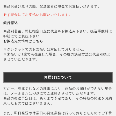
商品お受け取りの際、配送業者に現金でお支払い頂きます。
必ず現金にてお支払いお願いいたします。
銀行振込
商品到着後、弊社指定口座に代金をお振込み下さい。振込手数料は
御社にてご負担下さい
お振込先の情報はこちら
※クレジットでのお支払いは対応しておりません。
※未払いが1度でも発生した場合、その後の決済方法は代金引換と
させていただきます。
お届けについて
万が一、在庫切れなどの理由により、商品のお届けができない場合
は、メールまたはFAXにてご連絡ささせていただきます。
商品の発送予定日は、あくまで予定であり、その時期の発送をお約
束したものではございません。
また、即日発送や休業日の発送業務は行っておりませんのでご了承