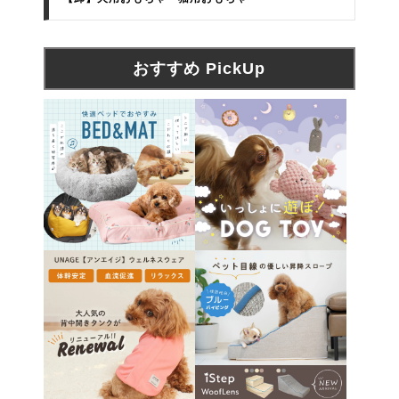
おすすめ PickUp