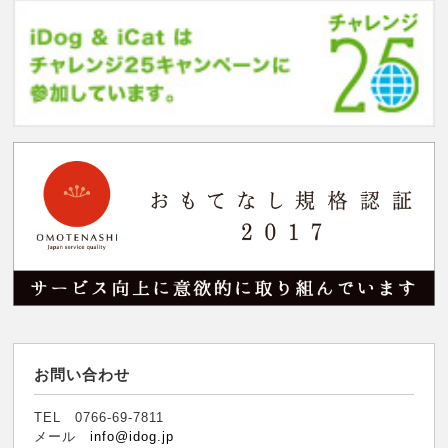
お問い合わせ
TEL 0766-69-7811
メール
info@idog.jp