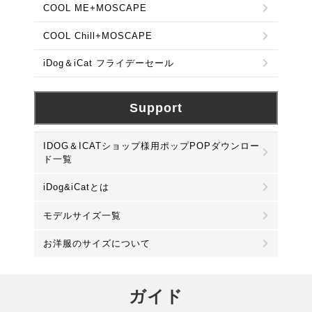
COOL ME+MOSCAPE
COOL Chill+MOSCAPE
iDog＆iCat フライデーセール
Support
IDOG＆ICATショップ様用ポップPOPダウンロー
ド一覧
iDog&iCatとは
モデルサイズ一覧
お洋服のサイズについて
ガイド