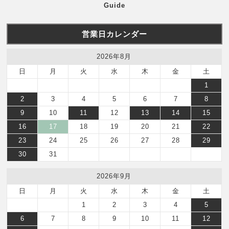
Guide
営業日カレンダー
2026年8月
日
月
火
水
木
金
土
1
2
3
4
5
6
7
8
9
10
11
12
13
14
15
16
17
18
19
20
21
22
23
24
25
26
27
28
29
30
31
2026年9月
日
月
火
水
木
金
土
1
2
3
4
5
6
7
8
9
10
11
12