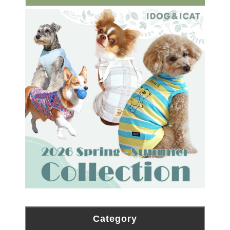
Category