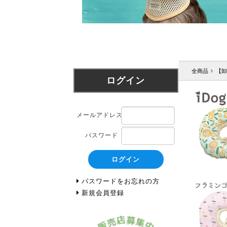
全商品
【卸
ログイン
メールアドレス
パスワード
ログイン
パスワードをお忘れの方
新規会員登録