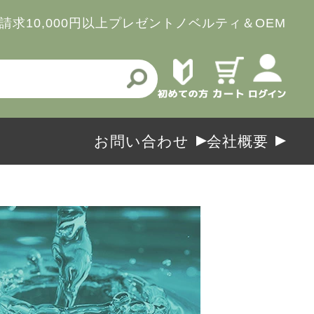
請求
10,000円以上プレゼント
ノベルティ＆OEM
お問い合わせ
会社概要