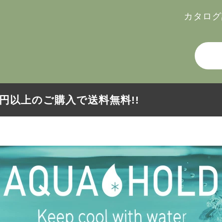
カタログ
000円以上のご購入で送料無料!!