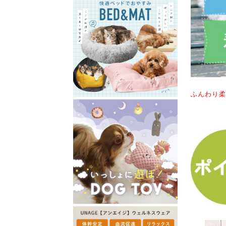
ふんわり柔