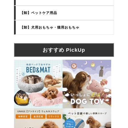
【卸】ペットケア用品
【卸】犬用おもちゃ・猫用おもちゃ
おすすめ PickUp