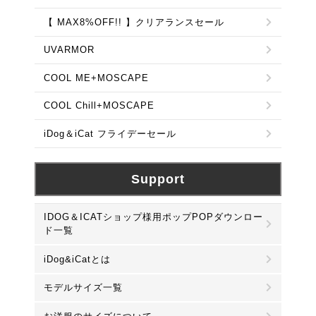
【 MAX8%OFF!! 】クリアランスセール
UVARMOR
COOL ME+MOSCAPE
COOL Chill+MOSCAPE
iDog＆iCat フライデーセール
Support
IDOG＆ICATショップ様用ポップPOPダウンロー
ド一覧
iDog&iCatとは
モデルサイズ一覧