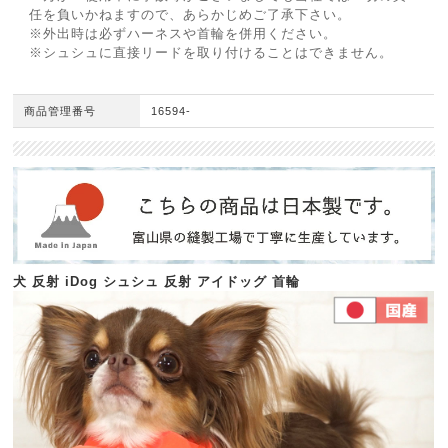
任を負いかねますので、あらかじめご了承下さい。
※外出時は必ずハーネスや首輪を併用ください。
※シュシュに直接リードを取り付けることはできません。
商品管理番号
16594-
犬 反射 iDog シュシュ 反射 アイドッグ 首輪