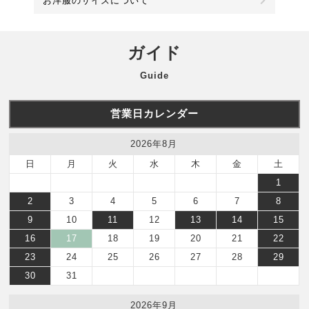
お洋服のサイズについて
ガイド
Guide
営業日カレンダー
2026年8月
日
月
火
水
木
金
土
1
2
3
4
5
6
7
8
9
10
11
12
13
14
15
16
17
18
19
20
21
22
23
24
25
26
27
28
29
30
31
2026年9月