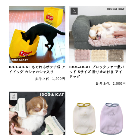
IDOG&ICAT もぐれるポテチ袋 ア
IDOG&ICAT ブロックファー敷パ
イドッグ カシャカシャ入り
ッド Sサイズ 滑り止め付き アイ
ドッグ
参考上代
1,200円
参考上代
2,000円