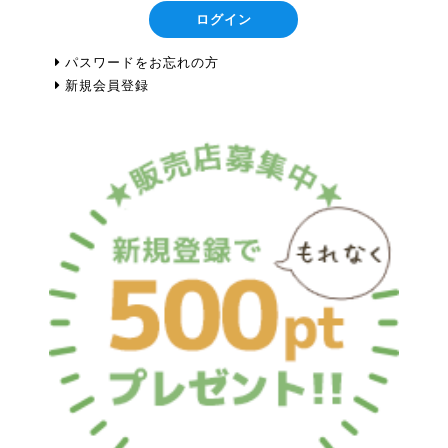
ログイン
パスワードをお忘れの方
新規会員登録