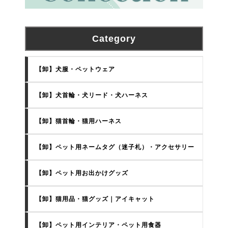
Category
【卸】犬服・ペットウェア
【卸】犬首輪・犬リード・犬ハーネス
【卸】猫首輪・猫用ハーネス
【卸】ペット用ネームタグ（迷子札）・アクセサリー
【卸】ペット用お出かけグッズ
【卸】猫用品・猫グッズ｜アイキャット
【卸】ペット用インテリア・ペット用食器