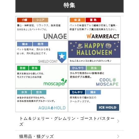
特集
トム＆ジェリー・グレムリン・ゴーストバスター
ズ
猫用品・猫グッズ