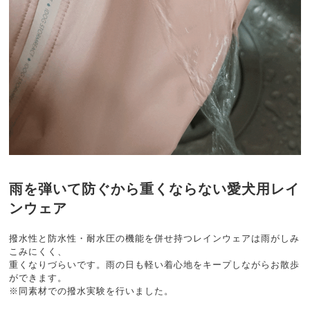
雨を弾いて防ぐから重くならない愛犬用レイ
ンウェア
撥水性と防水性・耐水圧の機能を併せ持つレインウェアは雨がしみ
こみにくく、
重くなりづらいです。雨の日も軽い着心地をキープしながらお散歩
ができます。
※同素材での撥水実験を行いました。