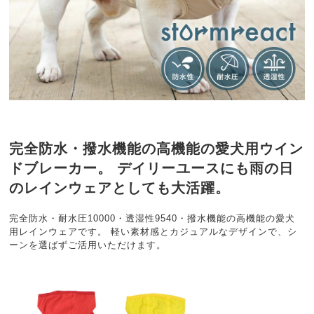
完全防水・撥水機能の高機能の愛犬用ウイン
ドブレーカー。 デイリーユースにも雨の日
のレインウェアとしても大活躍。
完全防水・耐水圧10000・透湿性9540・撥水機能の高機能の愛犬
用レインウェアです。 軽い素材感とカジュアルなデザインで、シ
ーンを選ばずご活用いただけます。