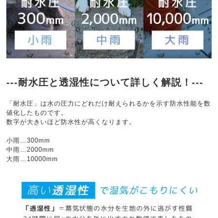
---耐水圧と透湿性について詳しく解説！---
「耐水圧」は水の圧力にどれだけ耐えられるかを示す防水性能を数
値化したものです。
数字が大きいほど防水性が高くなります。
小雨…300mm
中雨…2000mm
大雨…10000mm