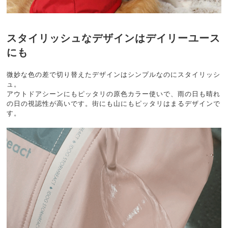
スタイリッシュなデザインはデイリーユース
にも
微妙な色の差で切り替えたデザインはシンプルなのにスタイリッシ
ュ。
アウトドアシーンにもピッタリの原色カラー使いで、雨の日も晴れ
の日の視認性が高いです。街にも山にもピッタリはまるデザインで
す。