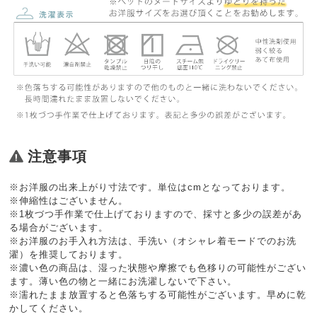
注意事項
※お洋服の出来上がり寸法です。単位はcmとなっております。
※伸縮性はございません。
※1枚づつ手作業で仕上げておりますので、採寸と多少の誤差があ
る場合がございます。
※お洋服のお手入れ方法は、手洗い（オシャレ着モードでのお洗
濯）を推奨しております。
※濃い色の商品は、湿った状態や摩擦でも色移りの可能性がござい
ます。薄い色の物と一緒にお洗濯しないで下さい。
※濡れたまま放置すると色落ちする可能性がございます。早めに乾
かしてください。