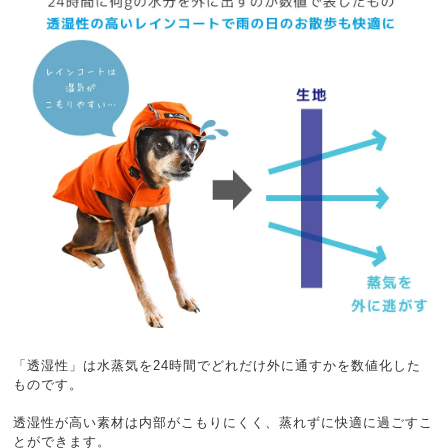
「透湿性」は水蒸気を24時間でどれだけ外に通すかを数値化した
ものです。
透湿性が高い素材は内部がこもりにくく、蒸れずに快適に過ごすこ
とができます。