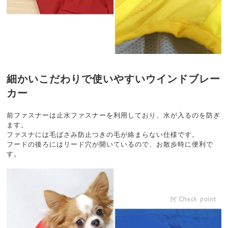
細かいこだわりで使いやすいウインドブレー
カー
前ファスナーは止水ファスナーを利用しており、水が入るのを防ぎ
ます。
ファスナには毛ばさみ防止つきの毛が絡まらない仕様です。
フードの後ろにはリード穴が開いているので、お散歩時に便利で
す。