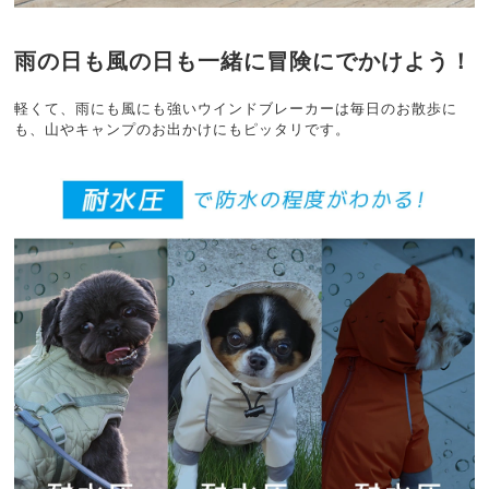
雨の日も風の日も一緒に冒険にでかけよう！
軽くて、雨にも風にも強いウインドブレーカーは毎日のお散歩に
も、山やキャンプのお出かけにもピッタリです。