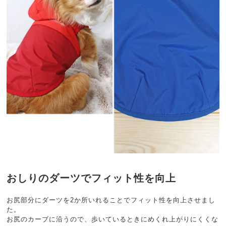
おしりのダーツでフィット性を向上
お尻部分にダーツを2か所いれることでフィット性を向上させまし
た。
お尻のカーブに沿うので、歩いているときにめくれ上がりにくくな