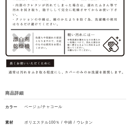
商品詳細
ベージュ/チャコール
カラー
ポリエステル100％ / 中綿 / ウレタン
素材