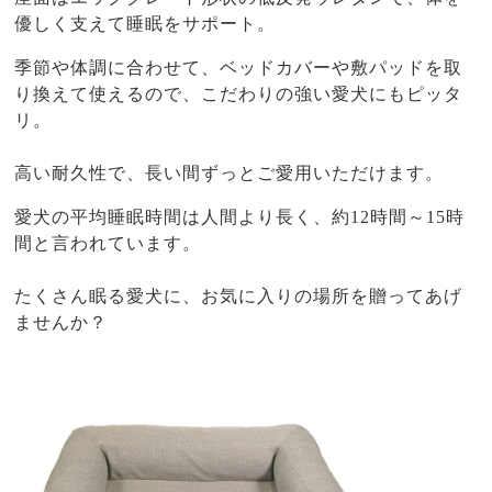
優しく支えて睡眠をサポート。
季節や体調に合わせて、ベッドカバーや敷パッドを取
り換えて使えるので、こだわりの強い愛犬にもピッタ
リ。
高い耐久性で、長い間ずっとご愛用いただけます。
愛犬の平均睡眠時間は人間より長く、約12時間～15時
間と言われています。
たくさん眠る愛犬に、お気に入りの場所を贈ってあげ
ませんか？