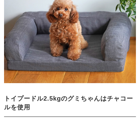
トイプードル2.5kgのグミちゃんはチャコー
ルを使用