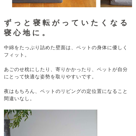
ずっと寝転がっていたくなる
寝心地に。
中綿をたっぷり詰めた壁面は、ペットの身体に優しく
フィット。
あごのせ枕にしたり、寄りかかったり、ペットが自分
にとって快適な姿勢を取りやすいです。
夜はもちろん、ペットのリビングの定位置になること
間違いなし。