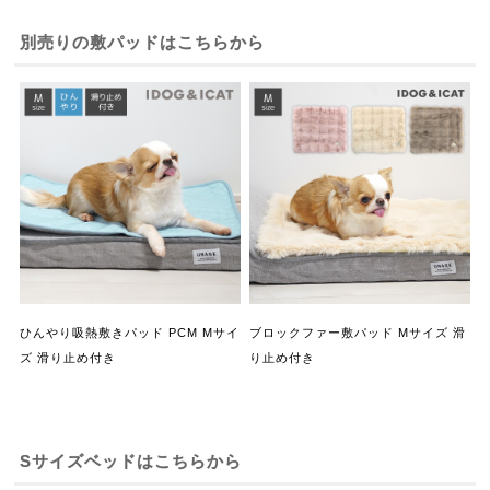
別売りの敷パッドはこちらから
ひんやり吸熱敷きパッド PCM Mサイ
ブロックファー敷パッド Mサイズ 滑
ズ 滑り止め付き
り止め付き
Sサイズベッドはこちらから