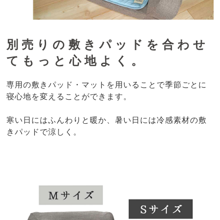
別売りの敷きパッドを合わせ
てもっと心地よく。
専用の敷きパッド・マットを用いることで季節ごとに
寝心地を変えることができます。
寒い日にはふんわりと暖か、暑い日には冷感素材の敷
きパッドで涼しく。