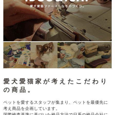
愛犬愛猫家が考えたこだわり
の商品。
ペットを愛するスタッフが集まり、ペットを最優先に
考え商品を企画しています。
国際検査基準に基づいた検品方法で日系の検品会社に