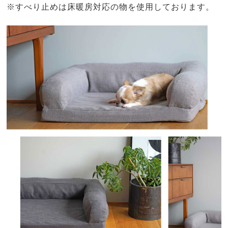
※すべり止めは床暖房対応の物を使用しております。