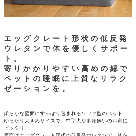
エッグクレート形状の低反発
ウレタンで体を優しくサポー
ト。
寄りかかりやすい高めの縁で
ペットの睡眠に上質なリラク
ゼーションを。
柔らかな壁面にすっぽり包まれるソファ型のベッド
ゆったり大きめサイズで、中型犬や多頭飼いのお家に
ピッタリ。
座面はエッグクレート形状の低反発ウレタンで、体を