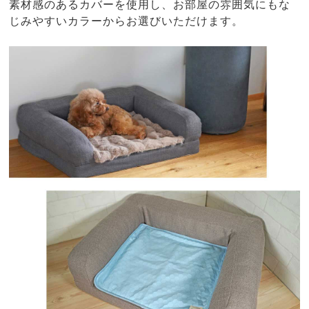
素材感のあるカバーを使用し、お部屋の雰囲気にもな
じみやすいカラーからお選びいただけます。