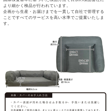
より細かく検品が行われています。
企画から生産・お届けまでを一貫して自社で管理する
ことですべてのサービスを高い水準でご提案いたしま
す。