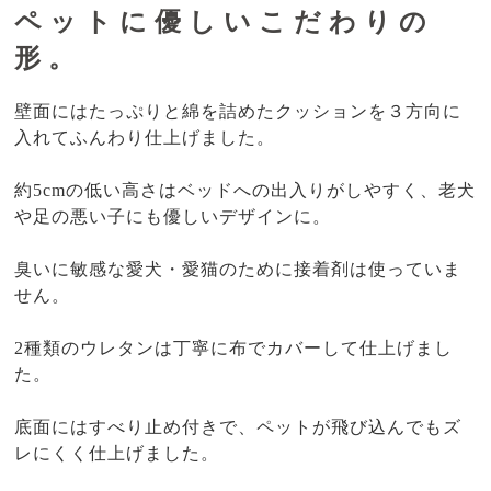
ペットに優しいこだわりの
形。
壁面にはたっぷりと綿を詰めたクッションを３方向に
入れてふんわり仕上げました。
約5cmの低い高さはベッドへの出入りがしやすく、老犬
や足の悪い子にも優しいデザインに。
臭いに敏感な愛犬・愛猫のために接着剤は使っていま
せん。
2種類のウレタンは丁寧に布でカバーして仕上げまし
た。
底面にはすべり止め付きで、ペットが飛び込んでもズ
レにくく仕上げました。