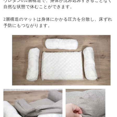
ウレタンの2層構造で、身体が沈み込みすぎることなく
自然な状態で休むことができます。
2層構造のマットは身体にかかる圧力を分散し、床ずれ
予防にもつながります。