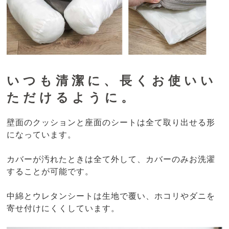
いつも清潔に、長くお使いい
ただけるように。
壁面のクッションと座面のシートは全て取り出せる形
になっています。
カバーが汚れたときは全て外して、カバーのみお洗濯
することが可能です。
中綿とウレタンシートは生地で覆い、ホコリやダニを
寄せ付けにくくしています。