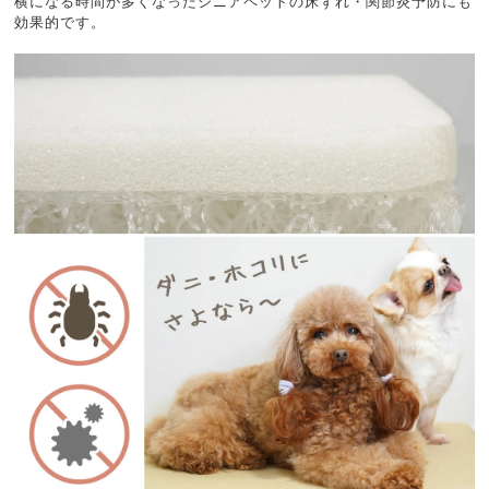
横になる時間が多くなったシニアペットの床ずれ・関節炎予防にも
効果的です。