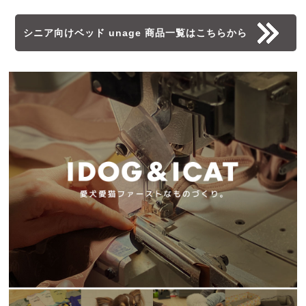
シニア向けベッド unage 商品一覧はこちらから