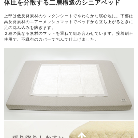
体圧を分散する二層構造のシニアベッド
上部は低反発素材のウレタンシートでやわらかな寝心地に。下部は
高反発素材のエアーメッシュマットでベッドから立ち上がるときに
足の沈み込みを防ぎます。
２種の異なる素材のマットを重ねて組み合わせています。接着剤不
使用で、不織布のカバーで包んで仕上げました。