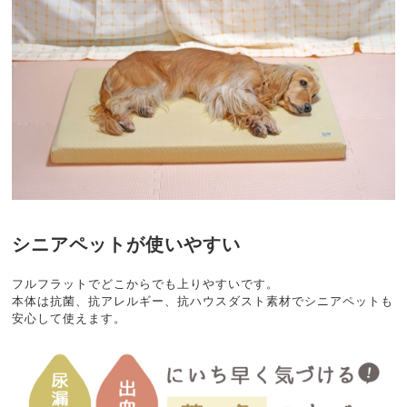
シニアペットが使いやすい
フルフラットでどこからでも上りやすいです。
本体は抗菌、抗アレルギー、抗ハウスダスト素材でシニアペットも
安心して使えます。