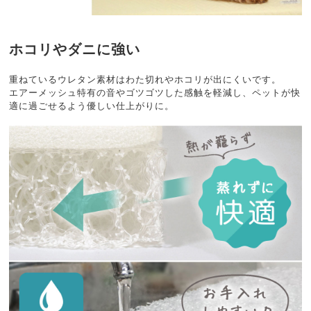
ホコリやダニに強い
重ねているウレタン素材はわた切れやホコリが出にくいです。
エアーメッシュ特有の音やゴツゴツした感触を軽減し、ペットが快
適に過ごせるよう優しい仕上がりに。