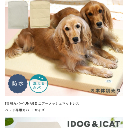
[専用カバー]UNAGE エアーメッシュマットレス
ベッド専用カバーLサイズ