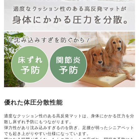
優れた体圧分散性能
適度なクッション性のある高反発マットは、身体にかかる圧力を分
散し床ずれ予防にもつながります。
弾力性があり沈み込みすぎるのを防ぎ、足腰が弱ったシニアペット
でも起き上がりやすい仕様になっています。