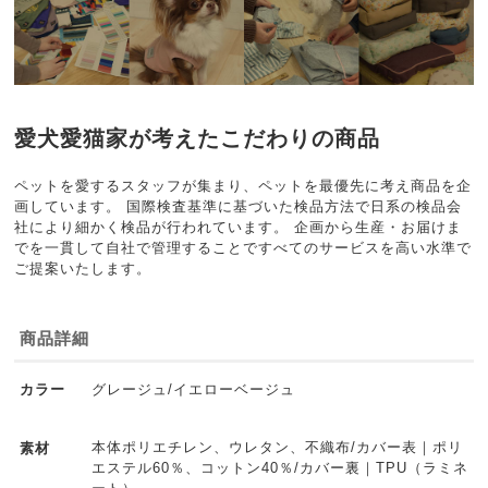
愛犬愛猫家が考えたこだわりの商品
ペットを愛するスタッフが集まり、ペットを最優先に考え商品を企
画しています。 国際検査基準に基づいた検品方法で日系の検品会
社により細かく検品が行われています。 企画から生産・お届けま
でを一貫して自社で管理することですべてのサービスを高い水準で
ご提案いたします。
商品詳細
グレージュ/イエローベージュ
カラー
本体ポリエチレン、ウレタン、不織布/カバー表｜ポリ
素材
エステル60％、コットン40％/カバー裏｜TPU（ラミネ