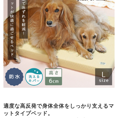
適度な高反発で身体全体をしっかり支えるマ
ットタイプベッド。