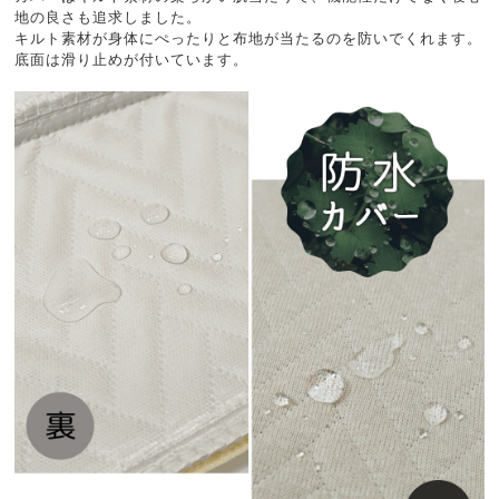
地の良さも追求しました。
キルト素材が身体にぺったりと布地が当たるのを防いでくれます。
底面は滑り止めが付いています。