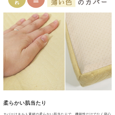
柔らかい肌当たり
カバーはキルト素材の柔らかい肌当たりで、機能性だけでなく寝心