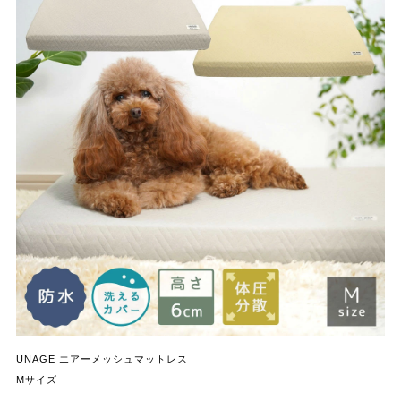
UNAGE エアーメッシュマットレス
Mサイズ