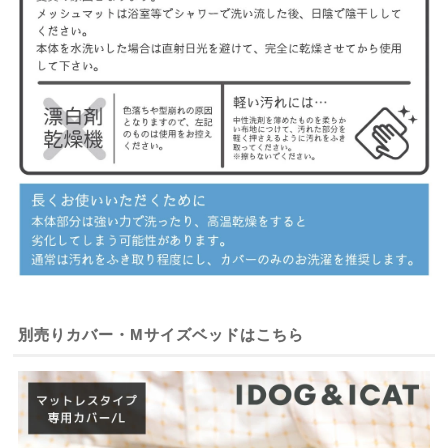
別売りカバー・Mサイズベッドはこちら