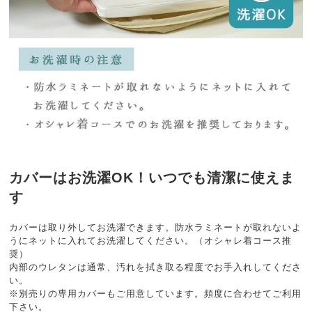
カバーはお洗濯OK！いつでも清潔に使えま
す
カバーは取り外してお洗濯できます。防水ラミネートが取れないよ
うにネットに入れてお洗濯してください。（オシャレ着コース推
奨）
内部のウレタンは通常、汚れを拭き取る程度でお手入れしてくださ
い。
※別売りの専用カバーもご用意しています。頻度に合わせてご利用
下さい。