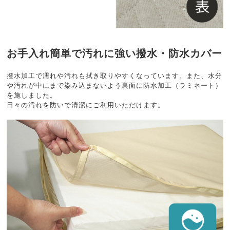
お手入れ簡単で汚れに強い撥水・防水カバー
撥水加工で濡れや汚れも拭き取りやすくなっています。また、水分
や汚れが中にまで染み込まないよう裏面に防水加工（ラミネート）
を施しました。
日々の汚れを防いで清潔にご利用いただけます。