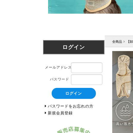
全商品
【卸
ログイン
メールアドレス
パスワード
ログイン
パスワードをお忘れの方
新規会員登録