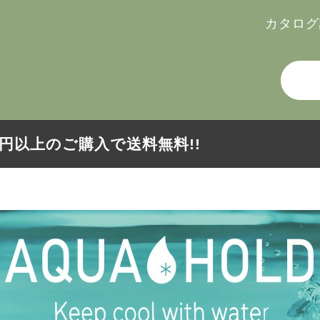
カタログ
000円以上のご購入で送料無料!!