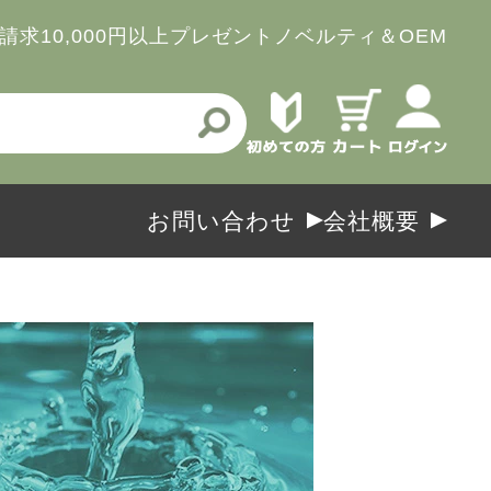
請求
10,000円以上プレゼント
ノベルティ＆OEM
お問い合わせ
会社概要