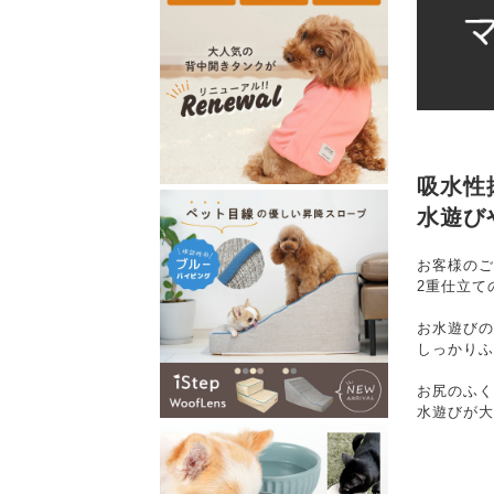
吸水性
水遊び
お客様のご
2重仕立て
お水遊びの
しっかりふ
お尻のふく
水遊びが大