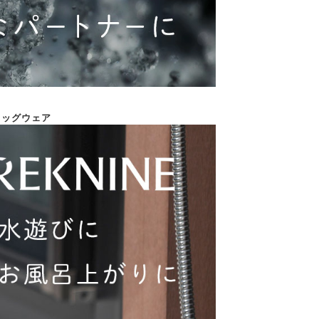
 ドッグウェア