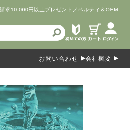
請求
10,000円以上プレゼント
ノベルティ＆OEM
お問い合わせ
会社概要