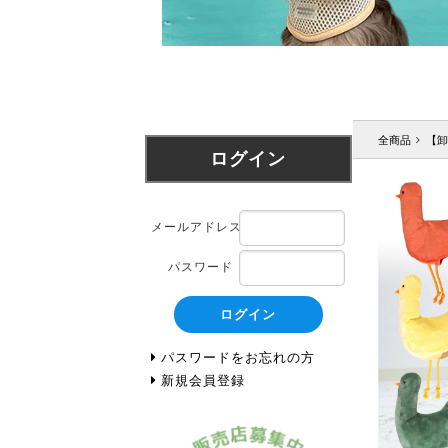
全商品
【卸
ログイン
メールアドレス
パスワード
ログイン
パスワードをお忘れの方
新規会員登録