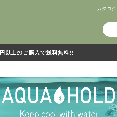
カタログ
000円以上のご購入で送料無料!!