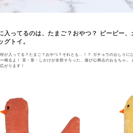
に入ってるのは、たまご？おやつ？ ピーピー、
ッグトイ。
何が入ってる？たまご？おやつ？それとも…！？ ガチョウのおしりに
ー鳴るよ！ 音・形・しかけが全部そろった、遊び心満点のおもちゃ。
広がります！