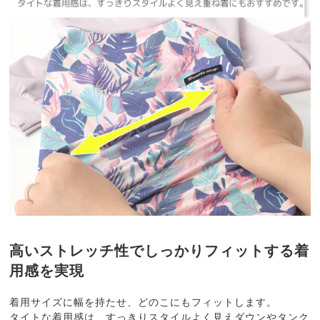
高いストレッチ性でしっかりフィットする着
用感を実現
着用サイズに幅を持たせ、どのこにもフィットします。
タイトな着用感は、すっきりスタイルよく見えダウンやタンク