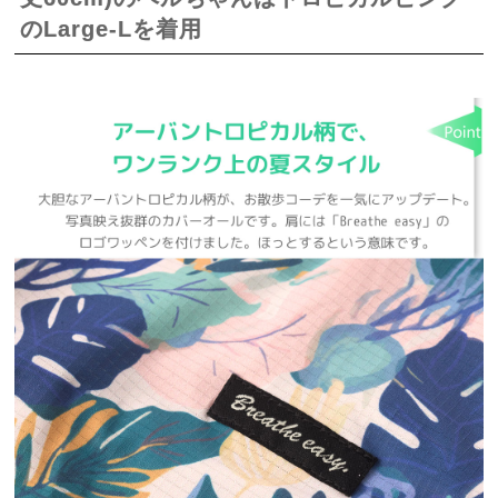
のLarge-Lを着用