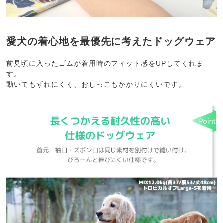
愛犬の着心地を最優先に考えたドッグウェア
前見頃に入ったゴムが着用時のフィット感をUPしてくれま
す。
動いてもずれにくく、おしっこもかかりにくいです。