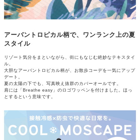
アーバントロピカル柄で、ワンランク上の夏
スタイル
リゾート気分をまといながら、街にもなじむ絶妙なテキスタイ
ル。
大胆なアーバントロピカル柄が、お散歩コーデを一気にアップ
デート。
夏の太陽の下でも、写真映え抜群のカバーオールです。
肩には「Breathe easy」のロゴワッペンを付けました。ほっ
とするという意味です。