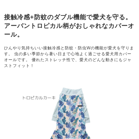
接触冷感+防蚊のダブル機能で愛犬を守る。
アーバントロピカル柄がおしゃれなカバーオ
ール。
ひんやり気持ちいい接触冷感と防蚊・防虫Wの機能が愛犬を守りま
す。 虫の多い季節から暑い日まで心地よく過ごせる愛犬用カバー
オールです。 優れたストレッチ性で、愛犬のどんな動きにもジャ
ストフィット！