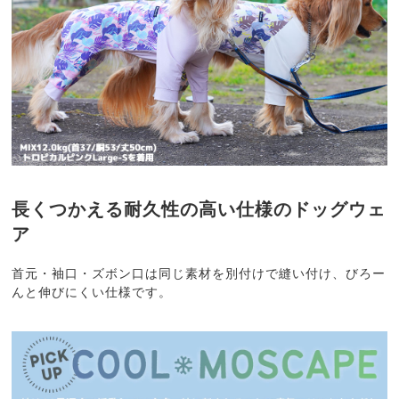
長くつかえる耐久性の高い仕様のドッグウェ
ア
首元・袖口・ズボン口は同じ素材を別付けで縫い付け、びろー
んと伸びにくい仕様です。