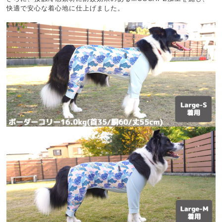
快適で安心な着心地に仕上げました。