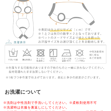
お洗濯について
※洗剤は中性洗剤で手洗いしてください。※柔軟剤使用不可
※洗濯時は衣服を裏返しにしてください。