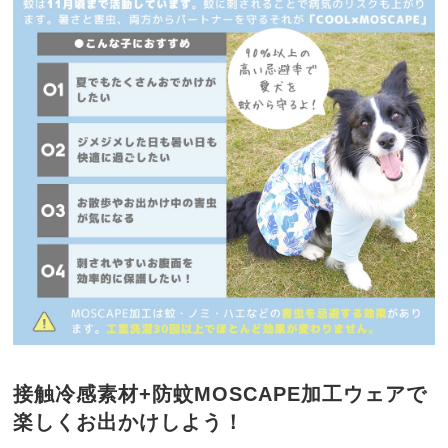
接触冷感素材+防蚊MOSCAPE加工ウェアで
楽しくお出かけしよう！