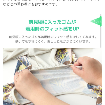
などとの重ね着にもおすすめです。