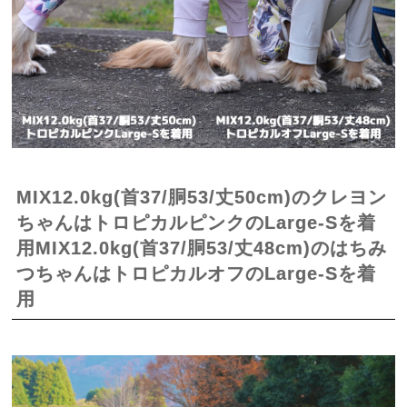
MIX12.0kg(首37/胴53/丈50cm)のクレヨン
ちゃんはトロピカルピンクのLarge-Sを着
用MIX12.0kg(首37/胴53/丈48cm)のはちみ
つちゃんはトロピカルオフのLarge-Sを着
用