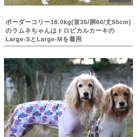
ボーダーコリー16.0kg(首35/胴60/丈55cm)
のラムネちゃんはトロピカルカーキの
Large-SとLarge-Mを着用