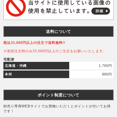
送料について
税込33,000円以上の注文で送料無料!!
※初回注文時のみ33,000円以上のご注文をお願いいたします。
宅配便
北海道・沖縄
1,760円
本州
880円
ポイント制度について
卸売り専用WEBサイトでお買物いただくとポイントが付いてお得
です！