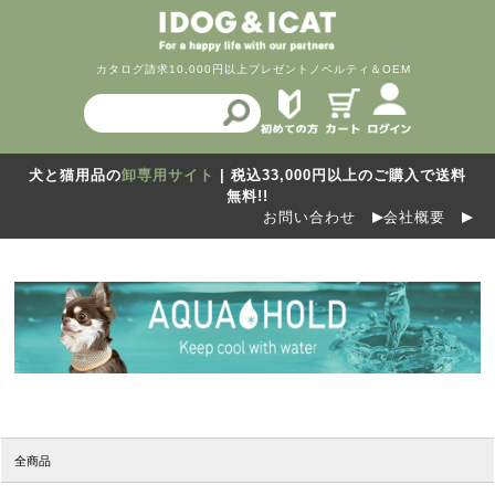
カタログ請求
10,000円以上プレゼント
ノベルティ＆OEM
犬と猫用品の
卸専用サイト
| 税込33,000円以上のご購入で送料
無料!!
お問い合わせ
会社概要
全商品