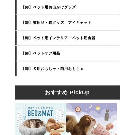
【卸】ペット用お出かけグッズ
【卸】猫用品・猫グッズ｜アイキャット
【卸】ペット用インテリア・ペット用食器
【卸】ペットケア用品
【卸】犬用おもちゃ・猫用おもちゃ
おすすめ PickUp