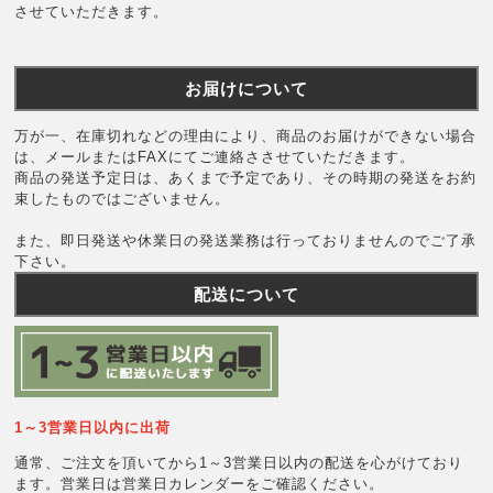
させていただきます。
お届けについて
万が一、在庫切れなどの理由により、商品のお届けができない場合
は、メールまたはFAXにてご連絡ささせていただきます。
商品の発送予定日は、あくまで予定であり、その時期の発送をお約
束したものではございません。
また、即日発送や休業日の発送業務は行っておりませんのでご了承
下さい。
配送について
1～3営業日以内に出荷
通常、ご注文を頂いてから1～3営業日以内の配送を心がけており
ます。営業日は営業日カレンダーをご確認ください。