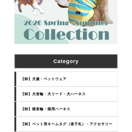
Category
【卸】犬服・ペットウェア
【卸】犬首輪・犬リード・犬ハーネス
【卸】猫首輪・猫用ハーネス
【卸】ペット用ネームタグ（迷子札）・アクセサリー