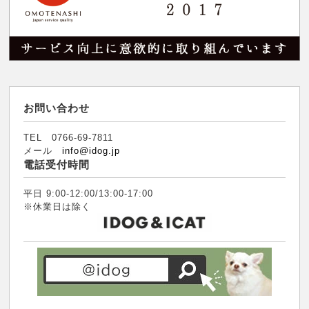
お問い合わせ
TEL 0766-69-7811
メール
info@idog.jp
電話受付時間
平日 9:00-12:00/13:00-17:00
※休業日は除く