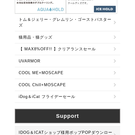
トム＆ジェリー・グレムリン・ゴーストバスター
ズ
猫用品・猫グッズ
【 MAX8%OFF!! 】クリアランスセール
UVARMOR
COOL ME+MOSCAPE
COOL Chill+MOSCAPE
iDog＆iCat フライデーセール
Support
IDOG＆ICATショップ様用ポップPOPダウンロー