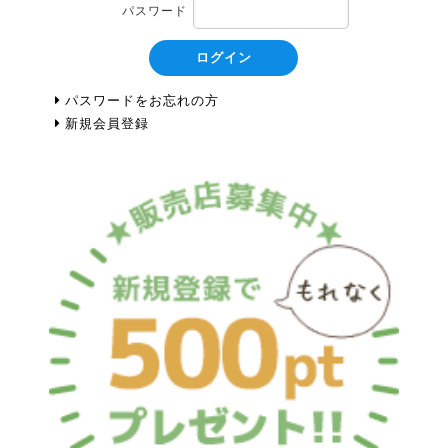
パスワード
ログイン
パスワードをお忘れの方
新規会員登録