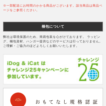
※一部配送にお時間のかかる商品がございます。該当商品は商品ペ
ージをご参照ください。
梱包について
弊社は環境保護のため、簡易包装を心がけております。 ラッピン
グ、梱包資材、ハンガー提供などのサービスは行っておりません。
ご理解・ご協力のほどよろしくお願いいたします。