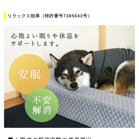
リラックス効果（特許番号7385643号）