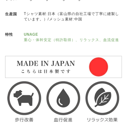
Tシャツ素材:日本（富山県の自社工場で丁寧に縫製し
生産国
ています。）/メッシュ素材:中国
UNAGE
特性
重心・体幹安定（特許取得）、リラックス、血流促進