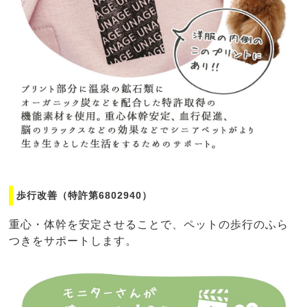
歩行改善（特許第6802940）
重心・体幹を安定させることで、ペットの歩行のふら
つきをサポートします。