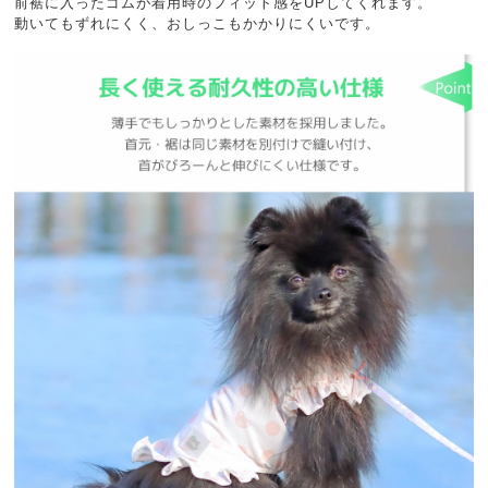
前裾に入ったゴムが着用時のフィット感をUPしてくれます。
動いてもずれにくく、おしっこもかかりにくいです。