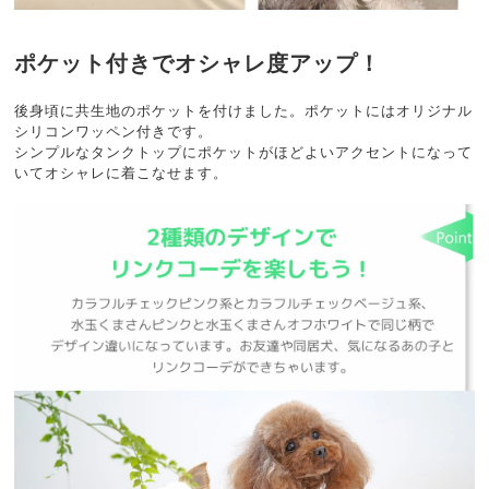
ポケット付きでオシャレ度アップ！
後身頃に共生地のポケットを付けました。ポケットにはオリジナル
シリコンワッペン付きです。
シンプルなタンクトップにポケットがほどよいアクセントになって
いてオシャレに着こなせます。