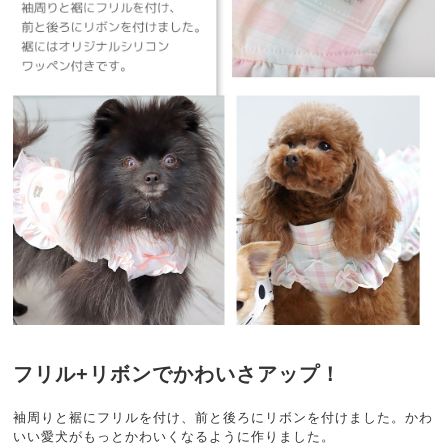
フリル+リボンでかわいさアップ！
袖周りと裾にフリルを付け、前と後ろにリボンを付けました。かわ
いい愛犬がもっとかわいくなるように作りました。