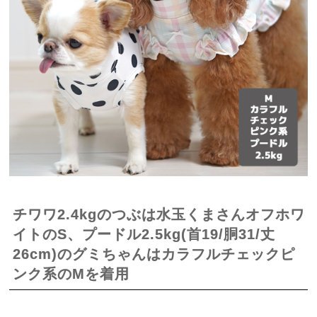
チワワ2.4kgのつぶは水玉くまさんオフホワ
イトのS、プードル2.5kg(首19/胴31/丈
26cm)のグミちゃんはカラフルチェックピ
ンク系のMを着用