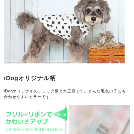
iDogオリジナル柄
iDogオリジナルのチェック柄と水玉柄です。どんな毛色の子にも
合わせやすいカラーです。