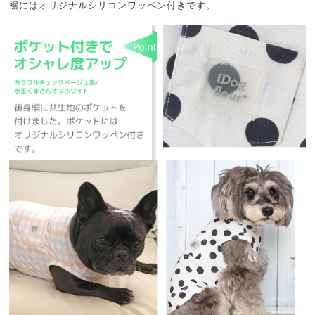
裾にはオリジナルシリコンワッペン付きです。