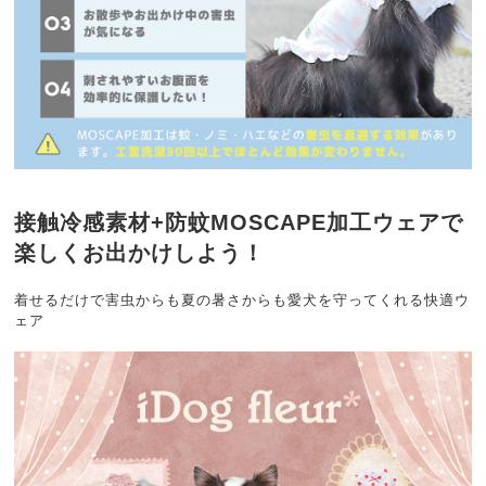
接触冷感素材+防蚊MOSCAPE加工ウェアで
楽しくお出かけしよう！
着せるだけで害虫からも夏の暑さからも愛犬を守ってくれる快適ウ
ェア