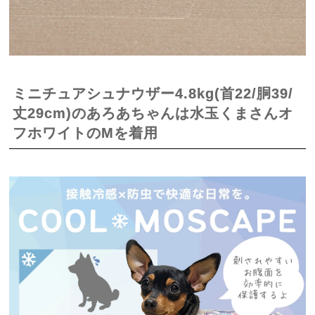
ミニチュアシュナウザー4.8kg(首22/胴39/
丈29cm)のあろあちゃんは水玉くまさんオ
フホワイトのMを着用