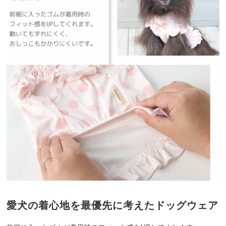
愛犬の着心地を最優先に考えたドッグウェア