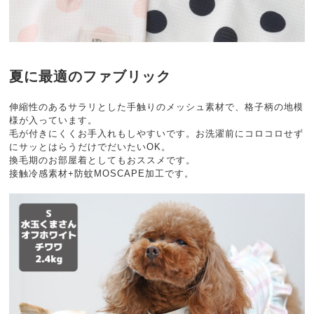
夏に最適のファブリック
伸縮性のあるサラリとした手触りのメッシュ素材で、格子柄の地模
様が入っています。
毛が付きにくくお手入れもしやすいです。お洗濯前にコロコロせず
にサッとはらうだけでだいたいOK。
換毛期のお部屋着としてもおススメです。
接触冷感素材+防蚊MOSCAPE加工です。