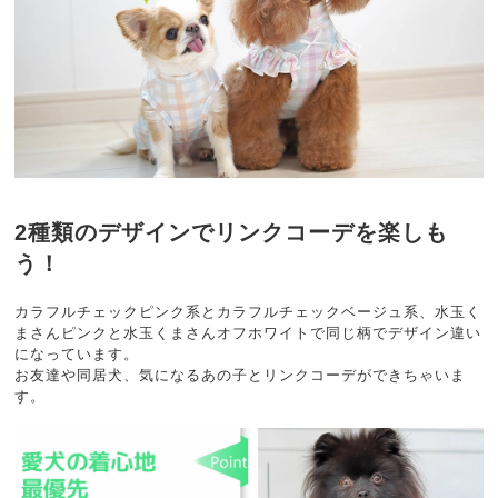
2種類のデザインでリンクコーデを楽しも
う！
カラフルチェックピンク系とカラフルチェックベージュ系、水玉く
まさんピンクと水玉くまさんオフホワイトで同じ柄でデザイン違い
になっています。
お友達や同居犬、気になるあの子とリンクコーデができちゃいま
す。