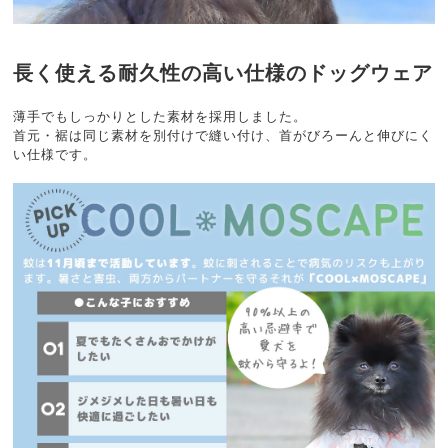
長く使える耐久性の高い仕様のドッグウェア
薄手でもしっかりとした素材を採用しました。
首元・裾は同じ素材を別付けで縫い付け、首がびろーんと伸びにく
い仕様です。