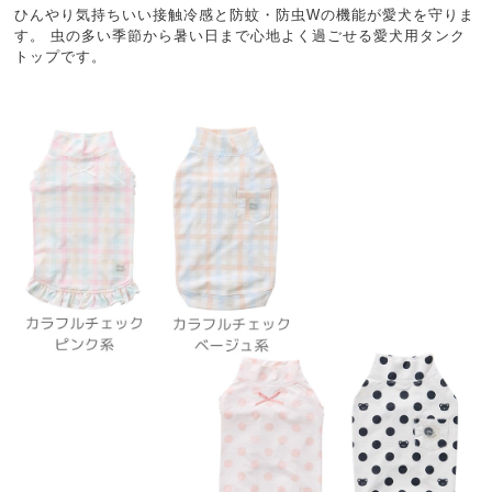
ひんやり気持ちいい接触冷感と防蚊・防虫Wの機能が愛犬を守りま
す。 虫の多い季節から暑い日まで心地よく過ごせる愛犬用タンク
トップです。