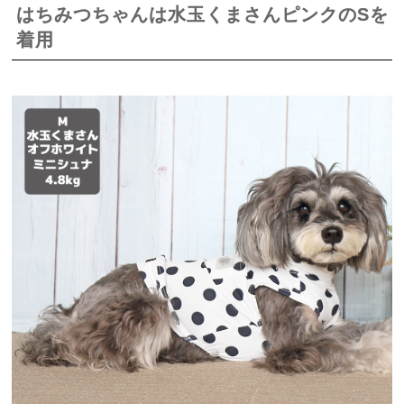
はちみつちゃんは水玉くまさんピンクのSを
着用