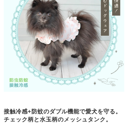
接触冷感+防蚊のダブル機能で愛犬を守る。
チェック柄と水玉柄のメッシュタンク。