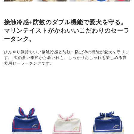
接触冷感+防蚊のダブル機能で愛犬を守る。
マリンテイストがかわいいこだわりのセーラ
ータンク。
ひんやり気持ちいい接触冷感と防蚊・防虫Wの機能が愛犬を守りま
す。 虫の多い季節から暑い日も、しっかりおしゃれを楽しめる愛
犬用セーラータンクです。