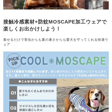
接触冷感素材+防蚊MOSCAPE加工ウェアで
楽しくお出かけしよう！
着せるだけで害虫からも夏の暑さからも愛犬を守ってくれる快適ウ
ェア