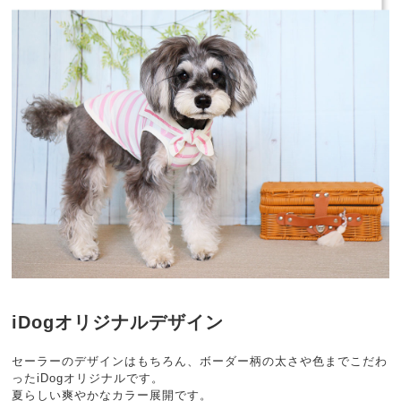
iDogオリジナルデザイン
セーラーのデザインはもちろん、ボーダー柄の太さや色までこだわ
ったiDogオリジナルです。
夏らしい爽やかなカラー展開です。