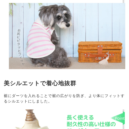
美シルエットで着心地抜群
裾にダーツを入れることで裾の広がりを防ぎ、より体にフィットす
るシルエットにしました。