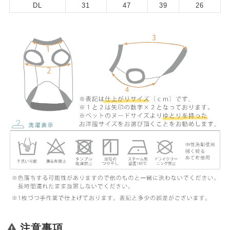
DL
31
47
39
26
注意事項