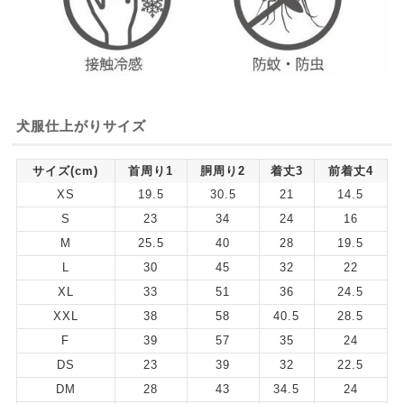
犬服仕上がりサイズ
サイズ(cm)
首周り1
胴周り2
着丈3
前着丈4
XS
19.5
30.5
21
14.5
S
23
34
24
16
M
25.5
40
28
19.5
L
30
45
32
22
XL
33
51
36
24.5
XXL
38
58
40.5
28.5
F
39
57
35
24
DS
23
39
32
22.5
DM
28
43
34.5
24