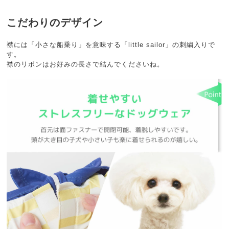
こだわりのデザイン
襟には「小さな船乗り」を意味する「little sailor」の刺繍入りで
す。
襟のリボンはお好みの長さで結んでくださいね。