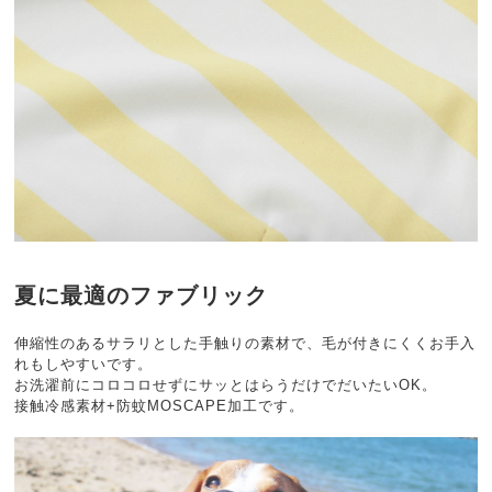
夏に最適のファブリック
伸縮性のあるサラリとした手触りの素材で、毛が付きにくくお手入
れもしやすいです。
お洗濯前にコロコロせずにサッとはらうだけでだいたいOK。
接触冷感素材+防蚊MOSCAPE加工です。