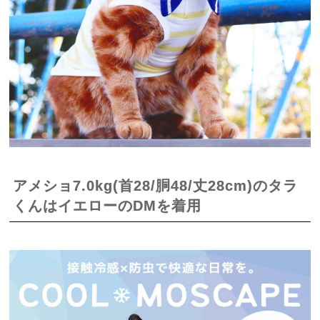
アメショ7.0kg(首28/胴48/丈28cm)のタラ
くんはイエローのDMを着用