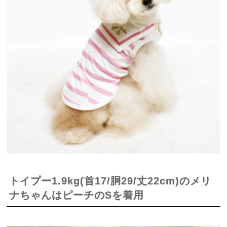
トイプー1.9kg(首17/胴29/丈22cm)のメリ
ナちゃんはピーチのSを着用