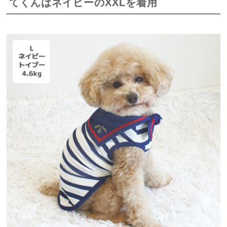
てくんはネイビーのXXLを着用