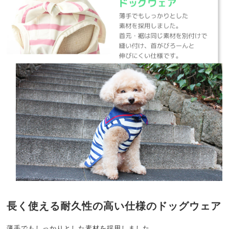
長く使える耐久性の高い仕様のドッグウェア
薄手でもしっかりとした素材を採用しました。