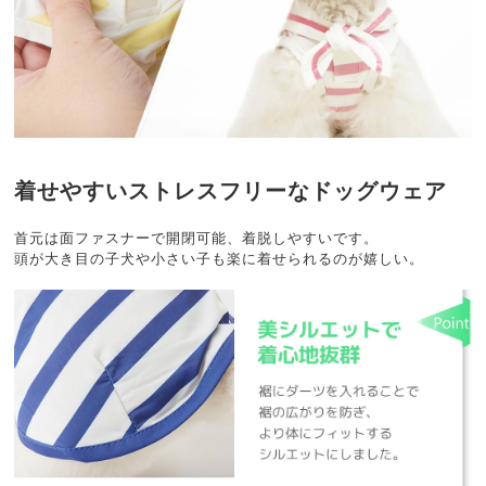
着せやすいストレスフリーなドッグウェア
首元は面ファスナーで開閉可能、着脱しやすいです。
頭が大き目の子犬や小さい子も楽に着せられるのが嬉しい。