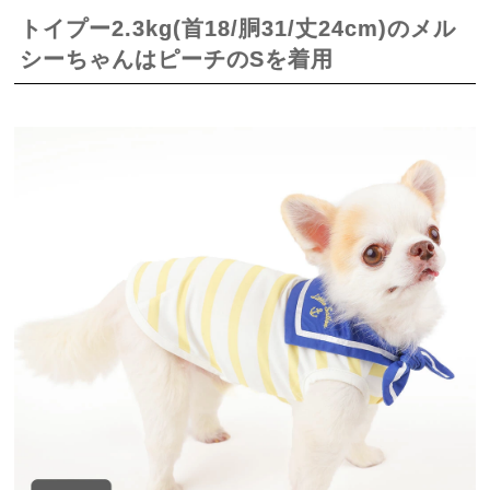
トイプー2.3kg(首18/胴31/丈24cm)のメル
シーちゃんはピーチのSを着用