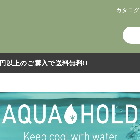
カタログ
000円以上のご購入で送料無料!!