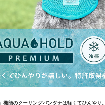
」機能のクーリングバンダナは軽くてひんやり。