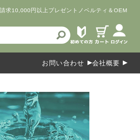
請求
10,000円以上プレゼント
ノベルティ＆OEM
お問い合わせ
会社概要