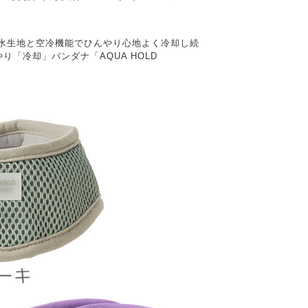
保水生地と空冷機能でひんやり心地よく冷却し続
「冷却」バンダナ「AQUA HOLD