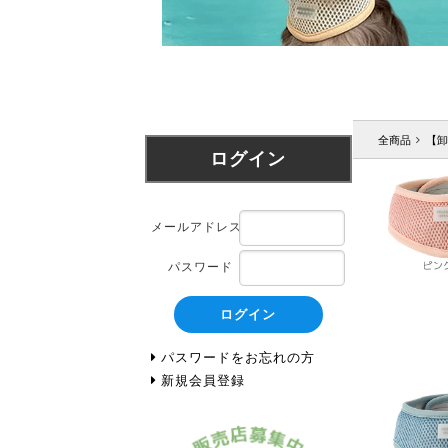
全商品
【卸
ログイン
メールアドレス
パスワード
ログイン
パスワードをお忘れの方
新規会員登録