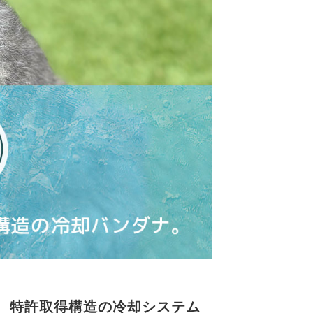
 特許取得構造の冷却システム